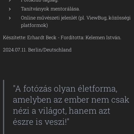
Tanítványok mentorálása.
Online művészeti jelenlét (pl. ViewBug, közösségi
platformok)
Készítette: Erhardt Beck - Fordította: Kelemen István.
2024.07.11. Berlin/Deutschland
"A fotózás olyan életforma,
amelyben az ember nem csak
nézi a világot, hanem
azt
észre is veszi!"